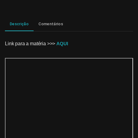
Descrição
Comentários
Link para a matéria >>>
AQUI