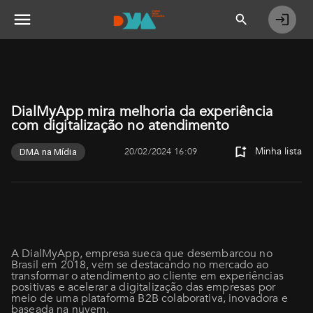
DialMyApp mira melhoria da experiência
com digitalização no atendimento
Minha lista
20/02/2024 16:09
DMA na Mídia
A DialMyApp, empresa sueca que desembarcou no
Brasil em 2018, vem se destacando no mercado ao
transformar o atendimento ao cliente em experiências
positivas e acelerar a digitalização das empresas por
meio de uma plataforma B2B colaborativa, inovadora e
baseada na nuvem.