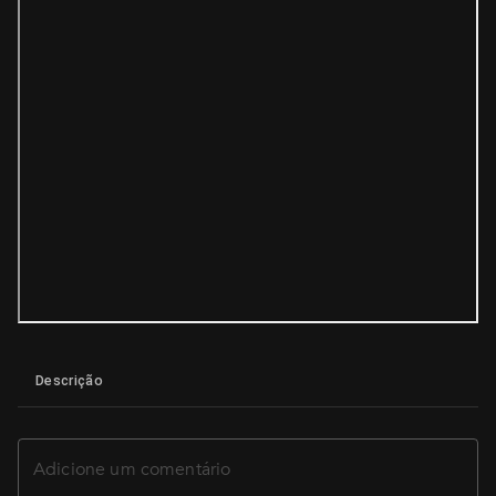
Descrição