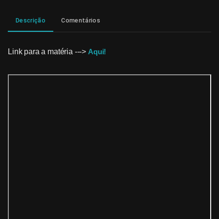
Descrição
Comentários
Link para a matéria --->
Aqui!