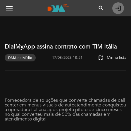
DialMyApp assina contrato com TIM Itália
Minha lista
17/08/2023 18:51
DMA na Mídia
Fornecedora de soluções que converte chamadas de call
center em menus visuais de autoatendimento conquistou
a operadora italiana após projeto piloto de cinco meses
no qual converteu mais de 50% das chamadas em
atendimento digital