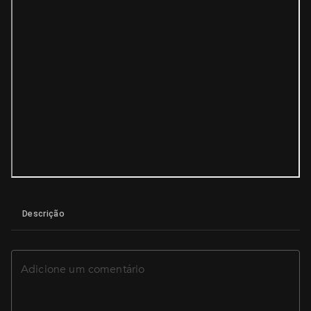
Descrição